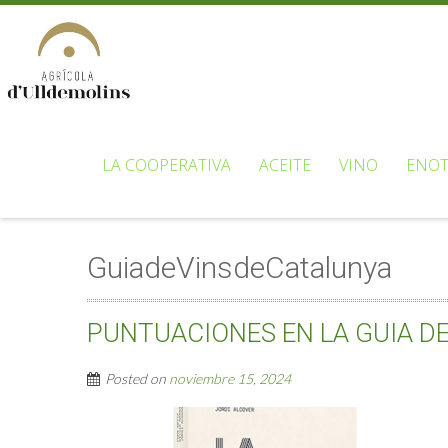
LA COOPERATIVA
ACEITE
VINO
ENOT
GuiadeVinsdeCatalunya
PUNTUACIONES EN LA GUIA DE
Posted on
noviembre 15, 2024