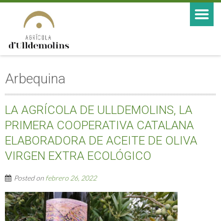
Arbequina
LA AGRÍCOLA DE ULLDEMOLINS, LA
PRIMERA COOPERATIVA CATALANA
ELABORADORA DE ACEITE DE OLIVA
VIRGEN EXTRA ECOLÓGICO
Posted on
febrero 26, 2022