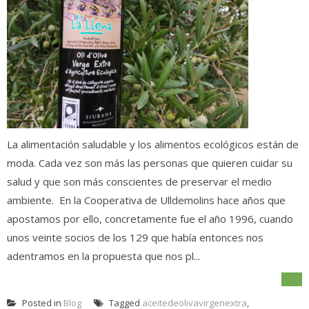
La alimentación saludable y los alimentos ecológicos están de
moda. Cada vez son más las personas que quieren cuidar su
salud y que son más conscientes de preservar el medio
ambiente. En la Cooperativa de Ulldemolins hace años que
apostamos por ello, concretamente fue el año 1996, cuando
unos veinte socios de los 129 que había entonces nos
adentramos en la propuesta que nos pl...
Posted in
Blog
Tagged
aceitedeolivavirgenextra
,