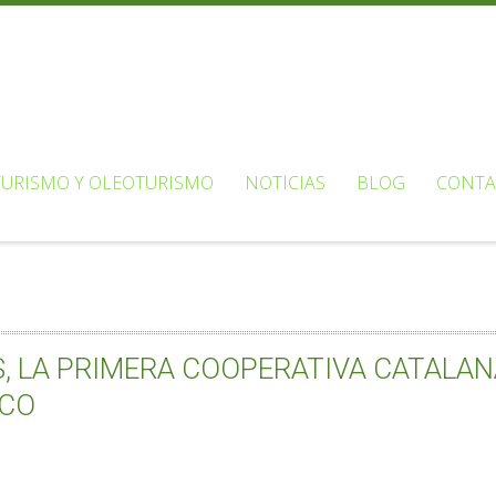
URISMO Y OLEOTURISMO
NOTICIAS
BLOG
CONTA
S, LA PRIMERA COOPERATIVA CATALAN
ICO