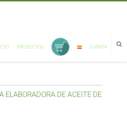
CTO
PRODUCTOS
CUENTA
A ELABORADORA DE ACEITE DE