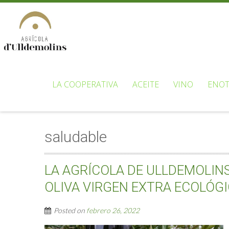
LA COOPERATIVA
ACEITE
VINO
ENOT
saludable
LA AGRÍCOLA DE ULLDEMOLIN
OLIVA VIRGEN EXTRA ECOLÓG
Posted on
febrero 26, 2022